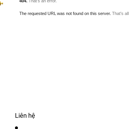
Liên hệ