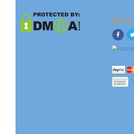
Kết nối