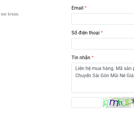
Email
Số điện thoại
Tin nhắn