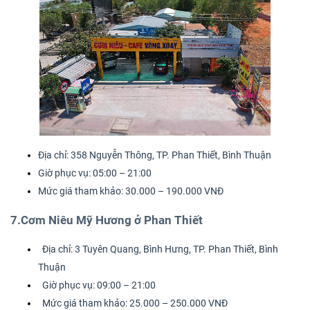
Địa chỉ: 358 Nguyễn Thông, TP. Phan Thiết, Bình Thuận
Giờ phục vụ: 05:00 – 21:00
Mức giá tham khảo: 30.000 – 190.000 VNĐ
7.Cơm Niêu Mỹ Hương ở Phan Thiết
Địa chỉ: 3 Tuyên Quang, Bình Hưng, TP. Phan Thiết, Bình
Thuận
Giờ phục vụ: 09:00 – 21:00
Mức giá tham khảo: 25.000 – 250.000 VNĐ