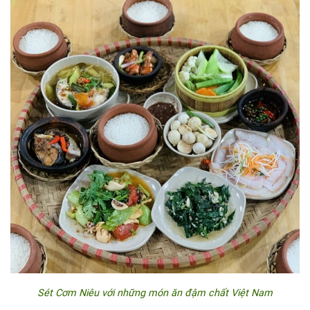
Sét Cơm Niêu với những món ăn đậm chất Việt Nam