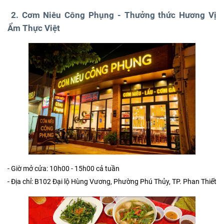
2. Cơm Niêu Công Phụng - Thưởng thức Hương Vị
Ẩm Thực Việt
- Giờ mở cửa: 10h00 - 15h00 cả tuần
- Địa chỉ: B102 Đại lộ Hùng Vương, Phường Phú Thủy, TP. Phan Thiết