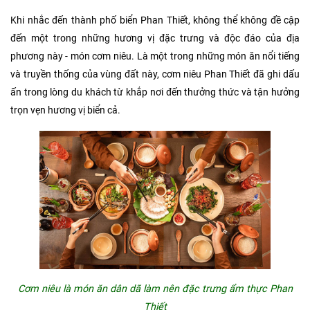
Khi nhắc đến thành phố biển Phan Thiết, không thể không đề cập
đến một trong những hương vị đặc trưng và độc đáo của địa
phương này - món cơm niêu. Là một trong những món ăn nổi tiếng
và truyền thống của vùng đất này, cơm niêu Phan Thiết đã ghi dấu
ấn trong lòng du khách từ khắp nơi đến thưởng thức và tận hưởng
trọn vẹn hương vị biển cả.
Cơm niêu là món ăn dân dã làm nên đặc trưng ẩm thực Phan
Thiết