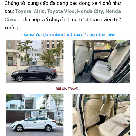
Chúng tôi cung cấp đa dạng các dòng xe 4 chỗ như
sau:
Toyota Altis, Toyota Vios, Honda City, Honda
Civic.
.. phù hợp với chuyến đi có từ 4 thành viên trở
xuống.