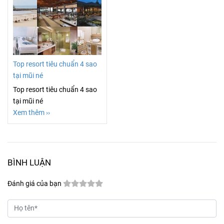
Top resort tiêu chuẩn 4 sao
tại mũi né
Top resort tiêu chuẩn 4 sao
tại mũi né
Xem thêm ››
BÌNH LUẬN
Đánh giá của bạn