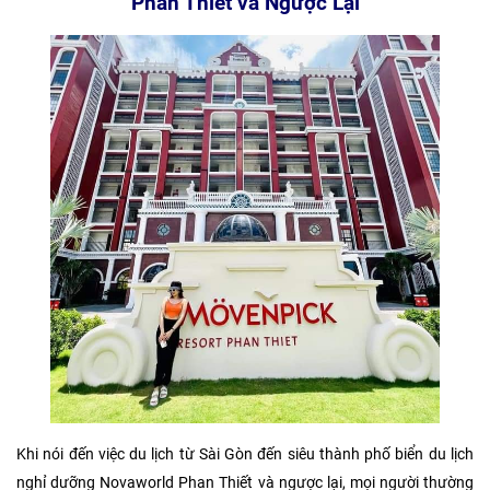
Phan Thiết và Ngược Lại
Khi nói đến việc du lịch từ Sài Gòn đến siêu thành phố biển du lịch
nghỉ dưỡng Novaworld Phan Thiết và ngược lại, mọi người thường