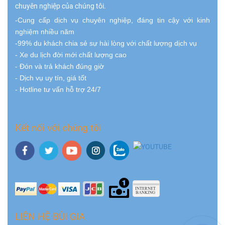
chuyên nghiệp của chúng tôi.
-Cung cấp dịch vụ chuyên nghiệp, đáng tin cậy với kinh
nghiệm nhiều năm
-99% du khách chia sẻ sự hài lòng với chất lượng dịch vụ
- Xe du lịch đời mới chất lượng cao
- Đón và trả khách đúng giờ
- Dịch vụ uy tín, giá tốt
- Hotline tư vấn hỗ trợ 24/7
Kết nối với chúng tôi
LIÊN HỆ BÙI GIA