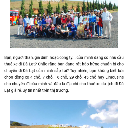
Bạn, người thân, gia đình hoặc công ty... của mình đang có nhu cầu
thuê xe đi Đà Lạt? Chắc rằng bạn đang rất hào hứng chuẩn bị cho
chuyến đi Đà Lạt của mình sắp tới? Tuy nhiên, bạn không biết lựa
chọn dòng xe 4 chỗ, 7 chỗ, 16 chỗ, 29 chỗ, 45 chỗ hay Limousine
cho chuyến đi của mình và đâu là địa chỉ cho thuê xe du lịch đi Đà
Lạt giá rẻ, uy tín nhất trên thị trường.