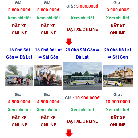
Giá :
Giá :
Giá :
Giá :
3.000.000đ
2.800.000đ
2.800.000đ
3.000.000đ
Xem chi tiết
Xem chi tiết
Xem chi tiết
Xem chi tiết
ĐẶT XE
ĐẶT XE
ĐẶT XE
ĐẶT XE ONLINE
ONLINE
ONLINE
ONLINE
16 Chỗ Sài
16 Chỗ Đà Lạt
29 Chỗ Sài Gòn ⇒
29 Chỗ Đà Lạt
Gòn ⇒ Đà Lạt
⇒ Sài Gòn
Đà Lạt
⇒ Sài Gòn
Giá :
Giá :
Giá :
Giá :
10.900.000đ
4.900.000đ
4.900.000đ
10.900.000đ
Xem chi tiết
Xem chi tiết
Xem chi tiết
Xem chi tiết
ĐẶT XE
ĐẶT XE
ĐẶT XE
ĐẶT XE ONLINE
ONLINE
ONLINE
ONLINE