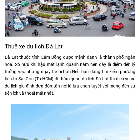
Thuê xe du lịch Đà Lạt
Đà Lạt thuộc tỉnh Lâm Đồng được mệnh danh là thành phố ngàn
hoa. Sở hữu khí hậu mát lạnh quanh năm nên đây là điểm đến lý
tưởng vào những ngày hè oi bức.Nếu bạn đang tìm kiếm phương
tiện từ Sài Gòn (Tp.HCM) đi thăm quan du lịch Đà Lạt thì dịch vụ xe
du lịch gia đình đưa đón tận nơi là lựa chọn tuyệt vời mang đến sự
tiện ích và thoải mái nhất.