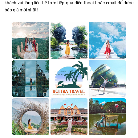
khách vui lòng liên hệ trực tiếp qua điện thoại hoặc email để được
báo giá mới nhất!