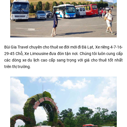
Bùi Gia Travel chuyên cho thuê xe đời mới đi Đà Lạt, Xe riêng 4-7-16-
29-45 Chỗ, Xe Limousine đưa đón tận nơi. Chúng tôi luôn cung cấp
các dòng xe du lịch cao cấp sang trọng với giá cho thuê tốt nhất
trên thị trường.