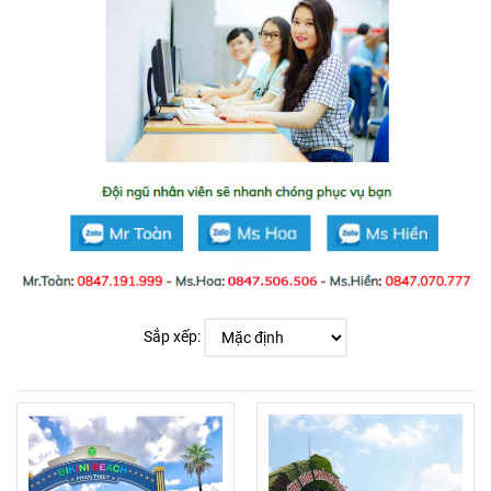
Sắp xếp: