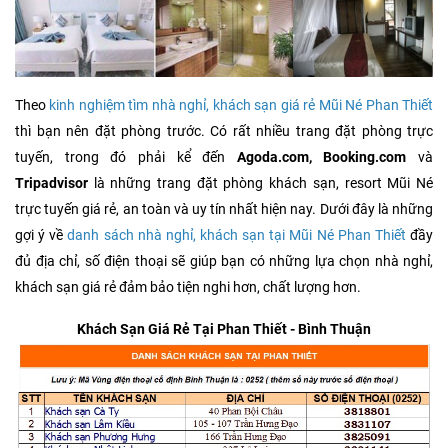
Theo
kinh nghiệm tìm nhà nghỉ, khách sạn giá rẻ Mũi Né Phan Thiết
thì bạn nên đặt phòng trước. Có rất nhiều trang đặt phòng trực
tuyến, trong đó phải kể đến
Agoda.com, Booking.com
và
Tripadvisor
là những trang đặt phòng khách sạn, resort Mũi Né
trực tuyến giá rẻ, an toàn và uy tín nhất hiện nay. Dưới đây là những
gợi ý về
danh sách nhà nghỉ, khách sạn tại Mũi Né Phan Thiết
đầy
đủ địa chỉ, số điện thoại sẽ giúp bạn có những lựa chọn nhà nghỉ,
khách sạn giá rẻ đảm bảo tiện nghi hơn, chất lượng hơn.
Khách Sạn Giá Rẻ Tại Phan Thiết - Bình Thuận