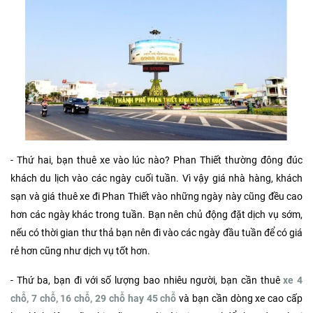
- Thứ hai, bạn thuê xe vào lúc nào? Phan Thiết thường đông đúc
khách du lịch vào các ngày cuối tuần. Vì vậy giá nhà hàng, khách
sạn và giá thuê xe đi Phan Thiết vào những ngày này cũng đều cao
hơn các ngày khác trong tuần. Bạn nên chủ động đặt dịch vụ sớm,
nếu có thời gian thư thả bạn nên đi vào các ngày đầu tuần để có giá
rẻ hơn cũng như dịch vụ tốt hơn.
- Thứ ba, bạn đi với số lượng bao nhiêu người, bạn cần thuê
xe 4
chỗ, 7 chỗ, 16 chỗ, 29 chỗ hay 45 chỗ
và bạn cần dòng xe cao cấp