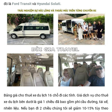
đó là
Ford Transit
và
Hyundai Solati.
Bảng giá cho thuê xe du lịch 16 chỗ đi các tỉnh. Giá dịch vụ cho thuê
xe du lịch bên dưới là giá 1 chiều đã bao gồm phí cầu đường, tài xế,
nhiên liệu. Nếu bạn đi 2 chiều chúng tôi sẽ giảm 10-15% tùy theo