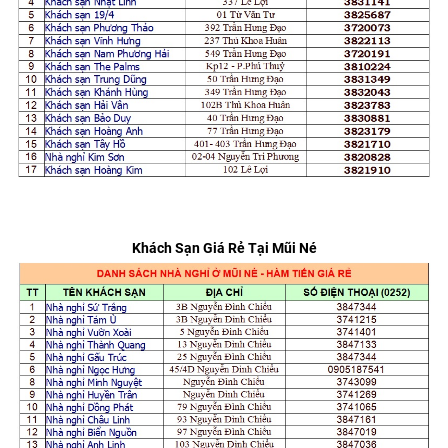
Khách Sạn Giá Rẻ Tại Mũi Né