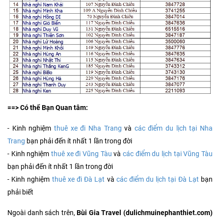
==> Có thể Bạn Quan tâm:
- Kinh nghiệm
thuê xe đi Nha Trang
và
các điểm du lịch tại Nha
Trang
bạn phải đến ít nhất 1 lần trong đời
- Kinh nghiệm
thuê xe đi Vũng Tàu
và
các điểm du lịch tại Vũng Tàu
bạn phải đến ít nhất 1 lần trong đời
- Kinh nghiệm
thuê xe đi Đà Lạt
và
các điểm du lịch tại Đà Lạt
bạn
phải biết
Ngoài danh sách trên,
Bùi Gia Travel (dulichmuinephanthiet.com)