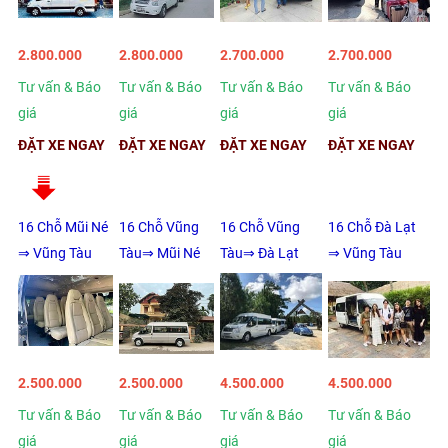
2.800.000
2.800.000
2.700.000
2.700.000
Tư vấn & Báo
Tư vấn & Báo
Tư vấn & Báo
Tư vấn & Báo
giá
giá
giá
giá
ĐẶT XE NGAY
ĐẶT XE NGAY
ĐẶT XE NGAY
ĐẶT XE NGAY
16 Chỗ Mũi Né
16 Chỗ Vũng
16 Chỗ Vũng
16 Chỗ Đà Lạt
⇒ Vũng Tàu
Tàu⇒ Mũi Né
Tàu⇒ Đà Lạt
⇒ Vũng Tàu
2.500.000
2.500.000
4.500.000
4.500.000
Tư vấn & Báo
Tư vấn & Báo
Tư vấn & Báo
Tư vấn & Báo
giá
giá
giá
giá