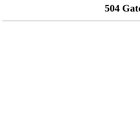
504 Gat