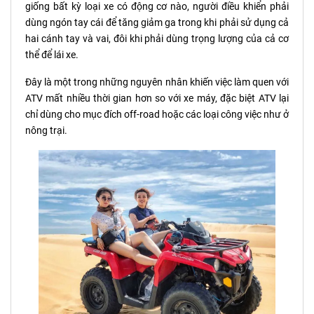
giống bất kỳ loại xe có động cơ nào, người điều khiển phải
dùng ngón tay cái để tăng giảm ga trong khi phải sử dụng cả
hai cánh tay và vai, đôi khi phải dùng trọng lượng của cả cơ
thể để lái xe.
Đây là một trong những nguyên nhân khiến việc làm quen với
ATV mất nhiều thời gian hơn so với xe máy, đặc biệt ATV lại
chỉ dùng cho mục đích off-road hoặc các loại công việc như ở
nông trại.