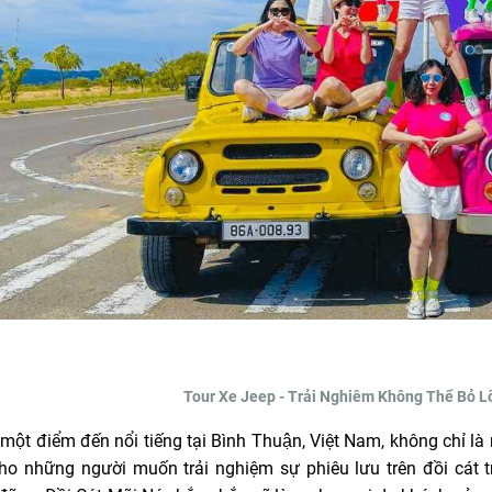
Tour Xe Jeep - Trải Nghiêm Không Thể Bỏ Lỡ
, một điểm đến nổi tiếng tại Bình Thuận, Việt Nam, không ch
ho những người muốn trải nghiệm sự phiêu lưu trên đồi cát 