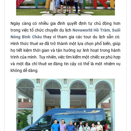
Ngày càng có nhiều gia đình quyết định tự chủ động hơn
trong việc tổ chức chuyến du lịch
Novaworld Hồ Tràm, Suối
Nóng Bình Châu
thay vì tham gia các tour du lịch sẵn có.
Hình thức thuê xe đã trở thành một lựa chọn phổ biến, giúp
họ tiết kiệm thời gian và tận hưởng sự linh hoạt trong hành
trình của mình. Tuy nhiên, việc tìm kiếm một chiếc xe phù hợp
và một địa chỉ thuê xe đáng tin cậy có thể là một nhiệm vụ
không dễ dàng.