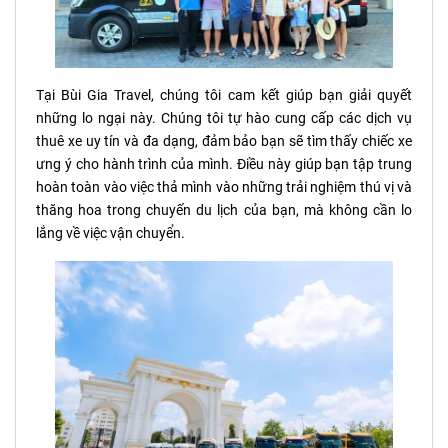
Tại Bùi Gia Travel, chúng tôi cam kết giúp bạn giải quyết
những lo ngại này. Chúng tôi tự hào cung cấp các dịch vụ
thuê xe uy tín và đa dạng, đảm bảo bạn sẽ tìm thấy chiếc xe
ưng ý cho hành trình của mình. Điều này giúp bạn tập trung
hoàn toàn vào việc thả mình vào những trải nghiệm thú vị và
thăng hoa trong chuyến du lịch của bạn, mà không cần lo
lắng về việc vận chuyển.