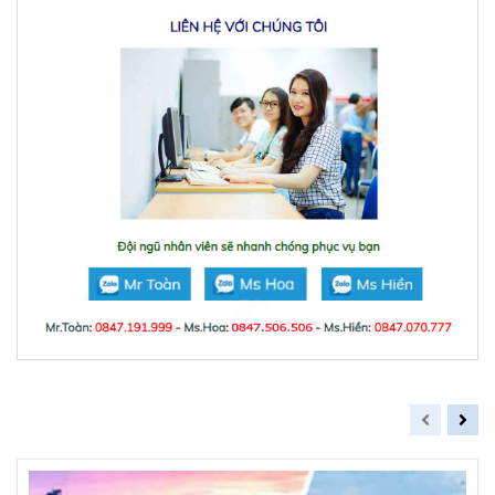
Sản phẩm liên quan